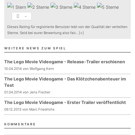
-
Dieses Rating für registrierte Benutzer lebt von der Qualität der verteilten
Sterne. Seid bei eurer Bewertung also fair
...
[+]
WEITERE NEWS ZUM SPIEL
The Lego Movie Videogame - Release-Trailer erschienen
10.04.2014 von Wolfgang Kern
The Lego Movie Videogame - Das Klötzchenabenteuer im
Test
01.04.2014 von Jens Fischer
The Lego Movie Videogame - Erster Trailer veröffentlicht
09.12.2013 von Marc Friedrichs
KOMMENTARE