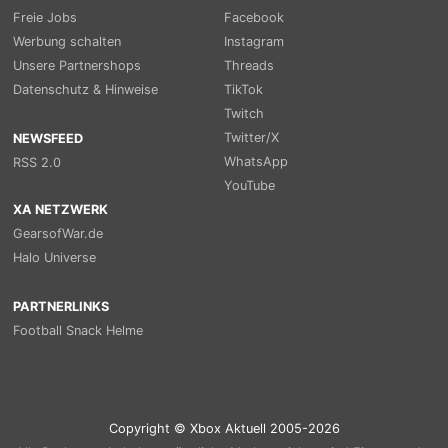
Freie Jobs
Facebook
Werbung schalten
Instagram
Unsere Partnershops
Threads
Datenschutz & Hinweise
TikTok
Twitch
Twitter/X
NEWSFEED
WhatsApp
RSS 2.0
YouTube
XA NETZWERK
GearsofWar.de
Halo Universe
PARTNERLINKS
Football Snack Helme
Copyright © Xbox Aktuell 2005-2026