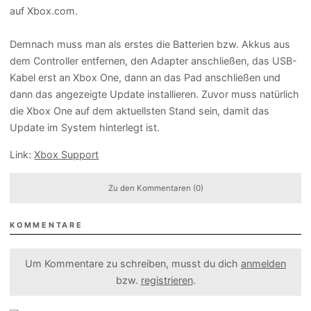
auf Xbox.com.
Demnach muss man als erstes die Batterien bzw. Akkus aus
dem Controller entfernen, den Adapter anschließen, das USB-
Kabel erst an Xbox One, dann an das Pad anschließen und
dann das angezeigte Update installieren. Zuvor muss natürlich
die Xbox One auf dem aktuellsten Stand sein, damit das
Update im System hinterlegt ist.
Link:
Xbox Support
Zu den Kommentaren (0)
KOMMENTARE
Um Kommentare zu schreiben, musst du dich
anmelden
bzw.
registrieren
.