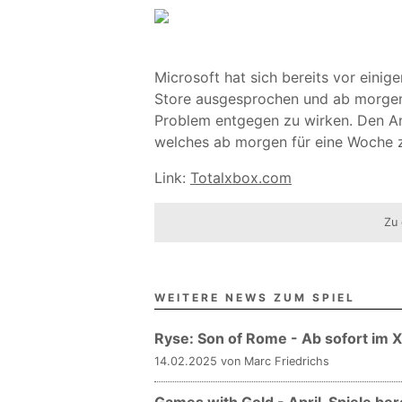
Microsoft hat sich bereits vor eini
Store ausgesprochen und ab morgen
Problem entgegen zu wirken. Den An
welches ab morgen für eine Woche z
Link:
Totalxbox.com
Zu 
WEITERE NEWS ZUM SPIEL
Ryse: Son of Rome - Ab sofort im
14.02.2025 von Marc Friedrichs