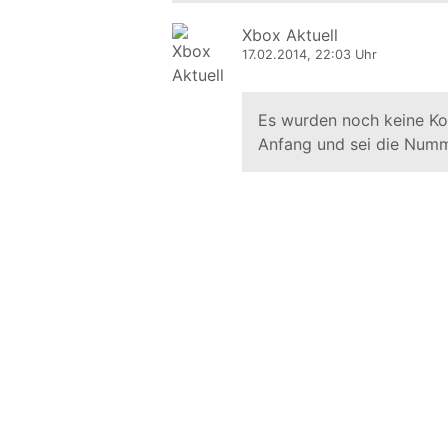
Xbox Aktuell
17.02.2014, 22:03 Uhr
Es wurden noch keine K
Anfang und sei die Numm