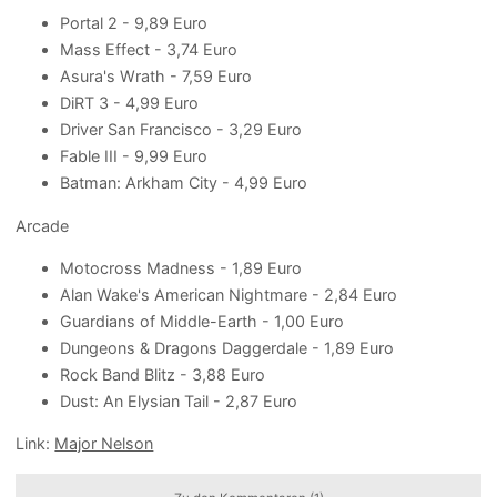
Portal 2 - 9,89 Euro
Mass Effect - 3,74 Euro
Asura's Wrath - 7,59 Euro
DiRT 3 - 4,99 Euro
Driver San Francisco - 3,29 Euro
Fable III - 9,99 Euro
Batman: Arkham City - 4,99 Euro
Arcade
Motocross Madness - 1,89 Euro
Alan Wake's American Nightmare - 2,84 Euro
Guardians of Middle-Earth - 1,00 Euro
Dungeons & Dragons Daggerdale - 1,89 Euro
Rock Band Blitz - 3,88 Euro
Dust: An Elysian Tail - 2,87 Euro
Link:
Major Nelson