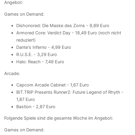
Angebot:
Games on Demand:
Dishonored: Die Maske des Zorns - 9,89 Euro
Armored Core: Verdict Day - 18,49 Euro (noch nicht
reduziert)
Dante's Inferno - 4,99 Euro
R.U.S.E. - 3,29 Euro
Halo: Reach - 7,49 Euro
Arcade:
Capcom Arcade Cabinet - 1,67 Euro
BIT.TRIP Presents Runner2: Future Legend of Rhyth -
1,87 Euro
Bastion - 2,87 Euro
Folgende Spiele sind die gesamte Woche im Angebot:
Games on Demand: