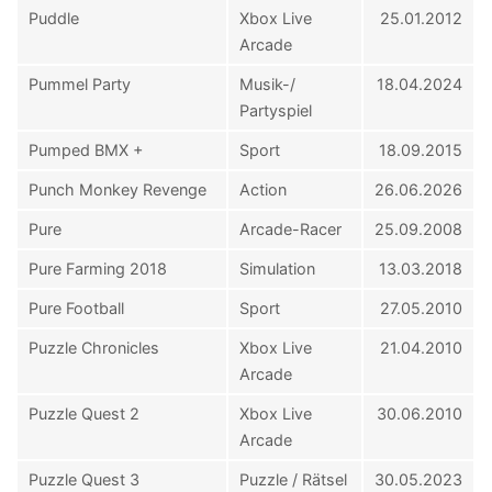
Puddle
Xbox Live
25.01.2012
Arcade
Pummel Party
Musik-/
18.04.2024
Partyspiel
Pumped BMX +
Sport
18.09.2015
Punch Monkey Revenge
Action
26.06.2026
Pure
Arcade-Racer
25.09.2008
Pure Farming 2018
Simulation
13.03.2018
Pure Football
Sport
27.05.2010
Puzzle Chronicles
Xbox Live
21.04.2010
Arcade
Puzzle Quest 2
Xbox Live
30.06.2010
Arcade
Puzzle Quest 3
Puzzle / Rätsel
30.05.2023