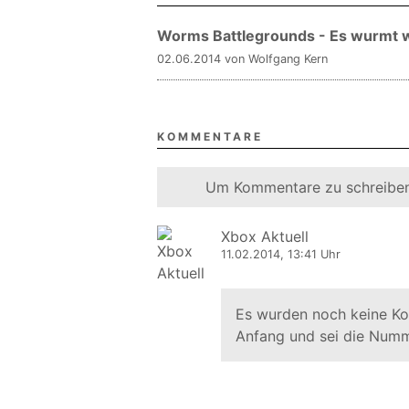
Worms Battlegrounds - Es wurmt 
02.06.2014 von Wolfgang Kern
KOMMENTARE
Um Kommentare zu schreiben
Xbox Aktuell
11.02.2014, 13:41 Uhr
Es wurden noch keine K
Anfang und sei die Numm