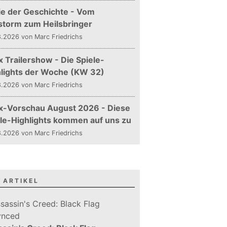
ie der Geschichte - Vom
storm zum Heilsbringer
.2026 von Marc Friedrichs
 Trailershow - Die Spiele-
hlights der Woche (KW 32)
.2026 von Marc Friedrichs
x-Vorschau August 2026 - Diese
le-Highlights kommen auf uns zu
.2026 von Marc Friedrichs
 ARTIKEL