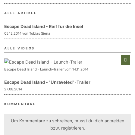
ALLE ARTIKEL
Escape Dead Island - Reif für die Insel
05.12.2014 von Tobias Siena
ALLE VIDEOS
Escape Dead Island - Launch-Trailer vom 14.11.2014
Escape Dead Island - "Unraveled"-Trailer
27.08.2014
KOMMENTARE
Um Kommentare zu schreiben, musst du dich
anmelden
bzw.
registrieren
.