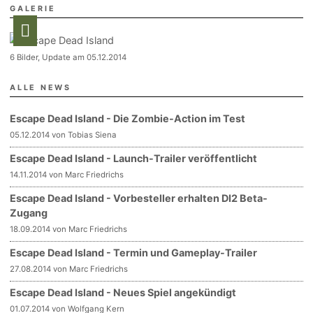
GALERIE
6 Bilder, Update am 05.12.2014
ALLE NEWS
Escape Dead Island - Die Zombie-Action im Test
05.12.2014 von Tobias Siena
Escape Dead Island - Launch-Trailer veröffentlicht
14.11.2014 von Marc Friedrichs
Escape Dead Island - Vorbesteller erhalten DI2 Beta-
Zugang
18.09.2014 von Marc Friedrichs
Escape Dead Island - Termin und Gameplay-Trailer
27.08.2014 von Marc Friedrichs
Escape Dead Island - Neues Spiel angekündigt
01.07.2014 von Wolfgang Kern