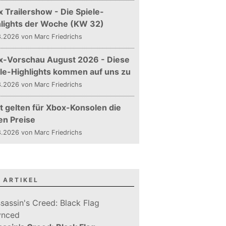
 Trailershow - Die Spiele-
hlights der Woche (KW 32)
.2026 von Marc Friedrichs
x-Vorschau August 2026 - Diese
le-Highlights kommen auf uns zu
.2026 von Marc Friedrichs
t gelten für Xbox-Konsolen die
en Preise
.2026 von Marc Friedrichs
 ARTIKEL