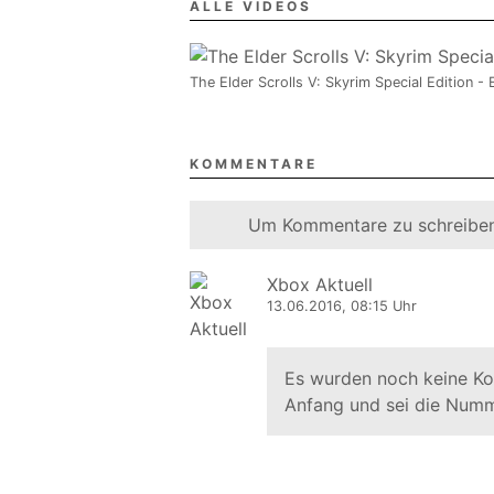
ALLE VIDEOS
The Elder Scrolls V: Skyrim Special Edition -
KOMMENTARE
Um Kommentare zu schreiben
Xbox Aktuell
13.06.2016, 08:15 Uhr
Es wurden noch keine K
Anfang und sei die Numm