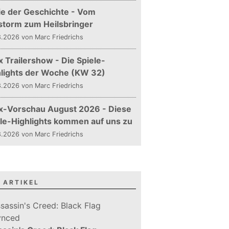
ie der Geschichte - Vom
storm zum Heilsbringer
.2026 von Marc Friedrichs
 Trailershow - Die Spiele-
hlights der Woche (KW 32)
.2026 von Marc Friedrichs
x-Vorschau August 2026 - Diese
le-Highlights kommen auf uns zu
.2026 von Marc Friedrichs
 ARTIKEL