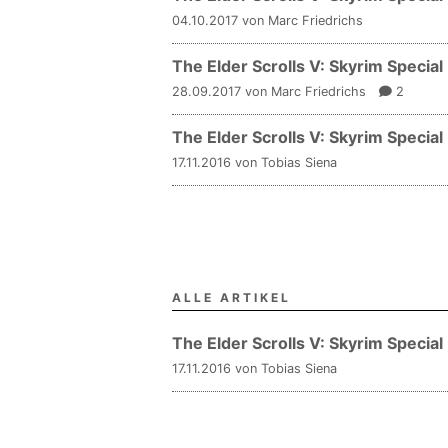
04.10.2017 von Marc Friedrichs
The Elder Scrolls V: Skyrim Speci
28.09.2017 von Marc Friedrichs
2
The Elder Scrolls V: Skyrim Specia
17.11.2016 von Tobias Siena
ALLE ARTIKEL
The Elder Scrolls V: Skyrim Specia
17.11.2016 von Tobias Siena