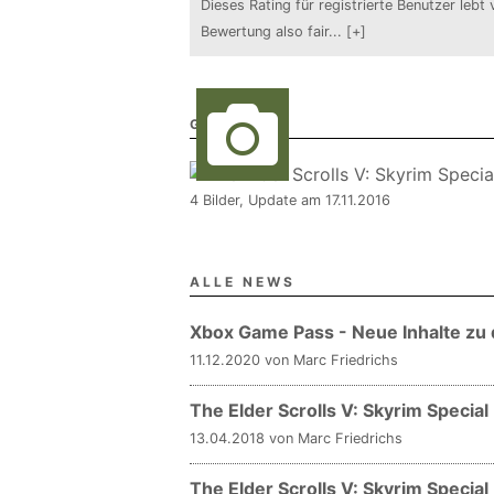
Dieses Rating für registrierte Benutzer lebt 
Bewertung also fair
...
[+]
GALERIE
4 Bilder, Update am 17.11.2016
ALLE NEWS
Xbox Game Pass - Neue Inhalte zu 
11.12.2020 von Marc Friedrichs
The Elder Scrolls V: Skyrim Specia
13.04.2018 von Marc Friedrichs
The Elder Scrolls V: Skyrim Specia