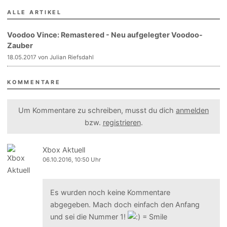
ALLE ARTIKEL
Voodoo Vince: Remastered - Neu aufgelegter Voodoo-
Zauber
18.05.2017 von Julian Riefsdahl
KOMMENTARE
Um Kommentare zu schreiben, musst du dich
anmelden
bzw.
registrieren
.
Xbox Aktuell
06.10.2016, 10:50 Uhr
Es wurden noch keine Kommentare
abgegeben. Mach doch einfach den Anfang
und sei die Nummer 1!