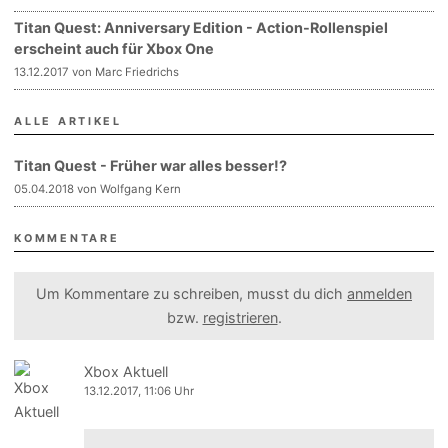
Titan Quest: Anniversary Edition - Action-Rollenspiel
erscheint auch für Xbox One
13.12.2017 von Marc Friedrichs
ALLE ARTIKEL
Titan Quest - Früher war alles besser!?
05.04.2018 von Wolfgang Kern
KOMMENTARE
Um Kommentare zu schreiben, musst du dich
anmelden
bzw.
registrieren
.
Xbox Aktuell
13.12.2017, 11:06 Uhr