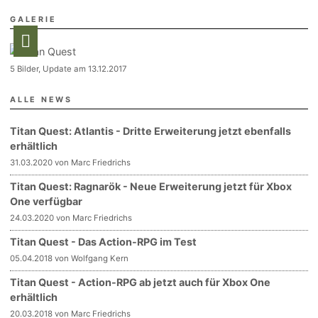
GALERIE
5 Bilder, Update am 13.12.2017
ALLE NEWS
Titan Quest: Atlantis - Dritte Erweiterung jetzt ebenfalls
erhältlich
31.03.2020 von Marc Friedrichs
Titan Quest: Ragnarök - Neue Erweiterung jetzt für Xbox
One verfügbar
24.03.2020 von Marc Friedrichs
Titan Quest - Das Action-RPG im Test
05.04.2018 von Wolfgang Kern
Titan Quest - Action-RPG ab jetzt auch für Xbox One
erhältlich
20.03.2018 von Marc Friedrichs