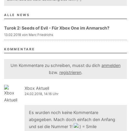
ALLE NEWS
Turok 2: Seeds of Evil - Für Xbox One im Anmarsch?
13.02.2018 von Marc Friedrichs
KOMMENTARE
Um Kommentare zu schreiben, musst du dich
anmelden
bzw.
registrieren
.
Xbox Aktuell
24.02.2018, 14:16 Uhr
Es wurden noch keine Kommentare
abgegeben. Mach doch einfach den Anfang
und sei die Nummer 1!