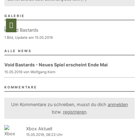
GALERIE
1 Bild, Update am 15.05.2019
ALLE NEWS
Void Bastards - Neues Spiel erscheint Ende Mai
15.05.2019 von Wolfgang Kern
KOMMENTARE
Um Kommentare zu schreiben, musst du dich
anmelden
bzw.
registrieren
.
Xbox Aktuell
15.05.2019, 08:23 Uhr