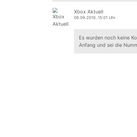
Xbox Aktuell
06.09.2019, 15:01 Uhr
Es wurden noch keine K
Anfang und sei die Numm