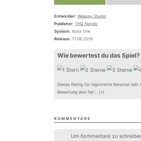
Entwickler:
Weappy Studio
Publisher:
THQ Nordic
System:
Xbox One
Release:
17.09.2019
Wie bewertest du das Spiel?
Dieses Rating für registrierte Benutzer lebt 
Bewertung also fair
...
[+]
KOMMENTARE
Um Kommentare zu schreiben