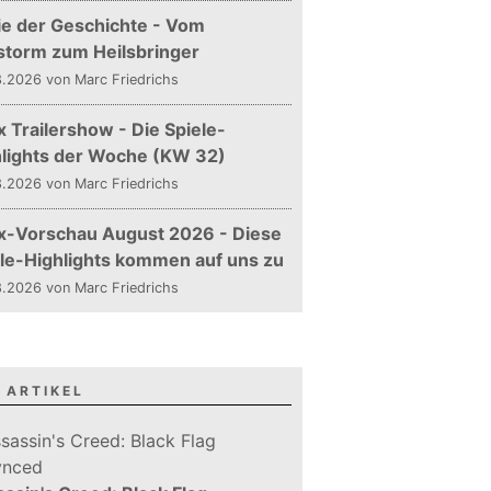
ie der Geschichte - Vom
storm zum Heilsbringer
.2026 von Marc Friedrichs
 Trailershow - Die Spiele-
hlights der Woche (KW 32)
.2026 von Marc Friedrichs
x-Vorschau August 2026 - Diese
le-Highlights kommen auf uns zu
.2026 von Marc Friedrichs
 ARTIKEL