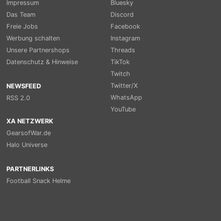
Impressum
Bluesky
Das Team
Discord
Freie Jobs
Facebook
Werbung schalten
Instagram
Unsere Partnershops
Threads
Datenschutz & Hinweise
TikTok
Twitch
Twitter/X
NEWSFEED
WhatsApp
RSS 2.0
YouTube
XA NETZWERK
GearsofWar.de
Halo Universe
PARTNERLINKS
Football Snack Helme