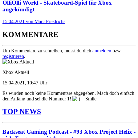
OlliOlli World - Skateboard-Spiel für Xbox
angekündigt
15.04.2021 von Marc Friedrichs
KOMMENTARE
Um Kommentare zu schreiben, musst du dich
anmelden
bzw.
registrieren
.
Xbox Aktuell
15.04.2021, 10:47 Uhr
Es wurden noch keine Kommentare abgegeben. Mach doch einfach
den Anfang und sei die Nummer 1!
TOP NEWS
Backseat Gaming Podcast - #93 Xbox Project Helix -