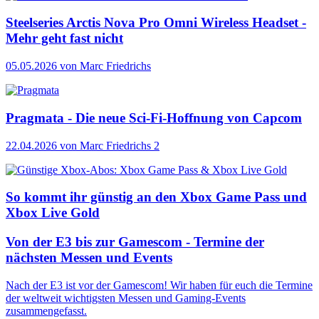
Steelseries Arctis Nova Pro Omni Wireless Headset -
Mehr geht fast nicht
05.05.2026
von Marc Friedrichs
Pragmata - Die neue Sci-Fi-Hoffnung von Capcom
22.04.2026
von Marc Friedrichs
2
So kommt ihr günstig an den Xbox Game Pass und
Xbox Live Gold
Von der E3 bis zur Gamescom - Termine der
nächsten Messen und Events
Nach der E3 ist vor der Gamescom! Wir haben für euch die Termine
der weltweit wichtigsten Messen und Gaming-Events
zusammengefasst.