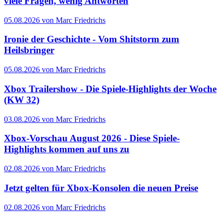
viele Fragen, wenig Antworten
05.08.2026 von Marc Friedrichs
Ironie der Geschichte - Vom Shitstorm zum
Heilsbringer
05.08.2026 von Marc Friedrichs
Xbox Trailershow - Die Spiele-Highlights der Woche
(KW 32)
03.08.2026 von Marc Friedrichs
Xbox-Vorschau August 2026 - Diese Spiele-
Highlights kommen auf uns zu
02.08.2026 von Marc Friedrichs
Jetzt gelten für Xbox-Konsolen die neuen Preise
02.08.2026 von Marc Friedrichs