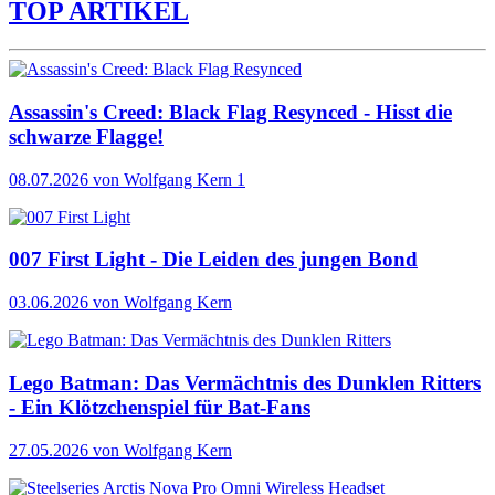
TOP ARTIKEL
Assassin's Creed: Black Flag Resynced - Hisst die
schwarze Flagge!
08.07.2026
von Wolfgang Kern
1
007 First Light - Die Leiden des jungen Bond
03.06.2026
von Wolfgang Kern
Lego Batman: Das Vermächtnis des Dunklen Ritters
- Ein Klötzchenspiel für Bat-Fans
27.05.2026
von Wolfgang Kern