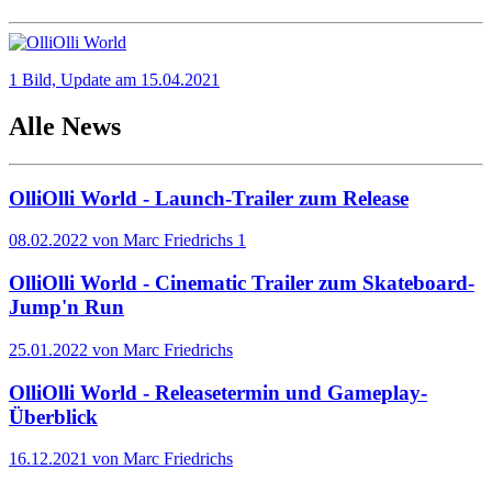
1 Bild, Update am 15.04.2021
Alle News
OlliOlli World - Launch-Trailer zum Release
08.02.2022 von Marc Friedrichs
1
OlliOlli World - Cinematic Trailer zum Skateboard-
Jump'n Run
25.01.2022 von Marc Friedrichs
OlliOlli World - Releasetermin und Gameplay-
Überblick
16.12.2021 von Marc Friedrichs