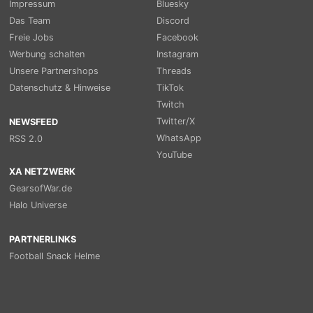
Impressum
Bluesky
Das Team
Discord
Freie Jobs
Facebook
Werbung schalten
Instagram
Unsere Partnershops
Threads
Datenschutz & Hinweise
TikTok
Twitch
Twitter/X
NEWSFEED
WhatsApp
RSS 2.0
YouTube
XA NETZWERK
GearsofWar.de
Halo Universe
PARTNERLINKS
Football Snack Helme