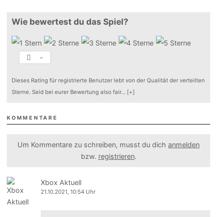
Wie bewertest du das Spiel?
-
Dieses Rating für registrierte Benutzer lebt von der Qualität der verteilten
Sterne. Seid bei eurer Bewertung also fair
...
[+]
KOMMENTARE
Um Kommentare zu schreiben, musst du dich
anmelden
bzw.
registrieren
.
Xbox Aktuell
21.10.2021, 10:54 Uhr