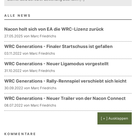
ALLE NEWS
Nacon holt sich von EA die WRC-Lizenz zurück
27.05.2025 von Marc Friedrichs
WRC Generations - Finaler Startschuss ist gefallen
03.11.2022 von Marc Friedrichs
WRC Generations - Neuer Ligamodus vorgestellt
31.10.2022 von Marc Friedrichs
WRC Generations - Rally-Rennspiel verschiebt sich leicht
30.09.2022 von Marc Friedrichs
WRC Generations - Neuer Trailer von der Nacon Connect
08.07.2022 von Marc Friedrichs
[ + ] Ausklappen
KOMMENTARE