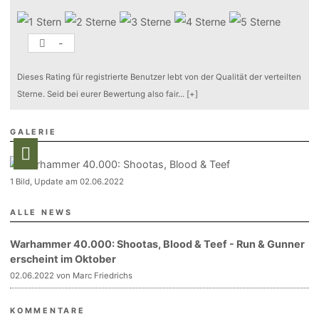
-
Dieses Rating für registrierte Benutzer lebt von der Qualität der verteilten
Sterne. Seid bei eurer Bewertung also fair
...
[+]
GALERIE
1 Bild, Update am 02.06.2022
ALLE NEWS
Warhammer 40.000: Shootas, Blood & Teef - Run & Gunner
erscheint im Oktober
02.06.2022 von Marc Friedrichs
KOMMENTARE