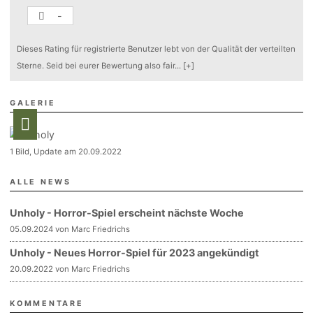
-
Dieses Rating für registrierte Benutzer lebt von der Qualität der verteilten
Sterne. Seid bei eurer Bewertung also fair
...
[+]
GALERIE
1 Bild, Update am 20.09.2022
ALLE NEWS
Unholy - Horror-Spiel erscheint nächste Woche
05.09.2024 von Marc Friedrichs
Unholy - Neues Horror-Spiel für 2023 angekündigt
20.09.2022 von Marc Friedrichs
KOMMENTARE