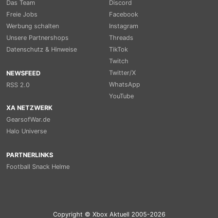
Das Team
Discord
Freie Jobs
Facebook
Werbung schalten
Instagram
Unsere Partnershops
Threads
Datenschutz & Hinweise
TikTok
Twitch
Twitter/X
NEWSFEED
WhatsApp
RSS 2.0
YouTube
XA NETZWERK
GearsofWar.de
Halo Universe
PARTNERLINKS
Football Snack Helme
Copyright © Xbox Aktuell 2005-2026