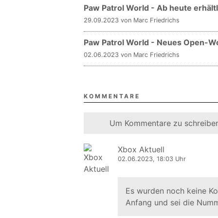
Paw Patrol World - Ab heute erhältl
29.09.2023 von Marc Friedrichs
Paw Patrol World - Neues Open-W
02.06.2023 von Marc Friedrichs
KOMMENTARE
Um Kommentare zu schreiben
Xbox Aktuell
02.06.2023, 18:03 Uhr
Es wurden noch keine K
Anfang und sei die Numm