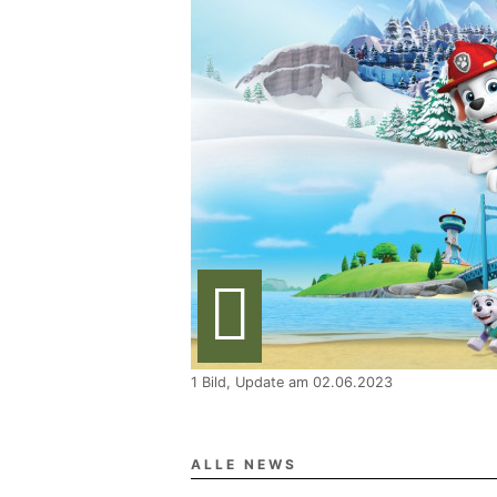
1 Bild, Update am 02.06.2023
ALLE NEWS