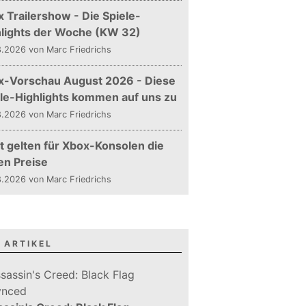
 Trailershow - Die Spiele-
hlights der Woche (KW 32)
.2026 von Marc Friedrichs
x-Vorschau August 2026 - Diese
le-Highlights kommen auf uns zu
.2026 von Marc Friedrichs
t gelten für Xbox-Konsolen die
en Preise
.2026 von Marc Friedrichs
 ARTIKEL