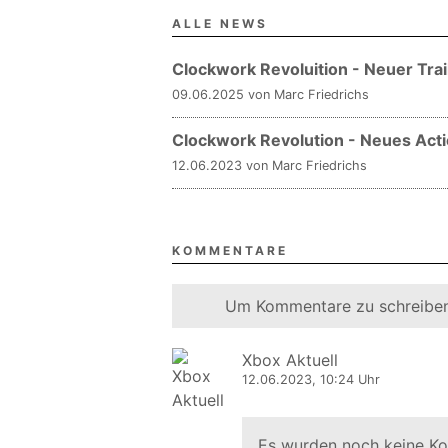
ALLE NEWS
Clockwork Revoluition - Neuer Tr
09.06.2025 von Marc Friedrichs
Clockwork Revolution - Neues Acti
12.06.2023 von Marc Friedrichs
KOMMENTARE
Um Kommentare zu schreiben
Xbox Aktuell
12.06.2023, 10:24 Uhr
Es wurden noch keine K