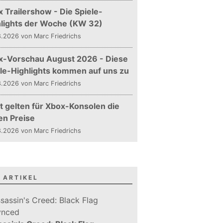
 Trailershow - Die Spiele-
hlights der Woche (KW 32)
.2026 von Marc Friedrichs
x-Vorschau August 2026 - Diese
le-Highlights kommen auf uns zu
.2026 von Marc Friedrichs
t gelten für Xbox-Konsolen die
en Preise
.2026 von Marc Friedrichs
 ARTIKEL