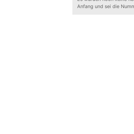
Anfang und sei die Numm