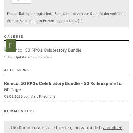
Dieses Rating für registrierte Benutzer lebt von der Qualität der verteilten
Sterne. Seid bei eurer Bewertung also fair
...
[+]
GALERIE
1 Bild, Update am 03.08.2023
ALLE NEWS
Kemco: 50 RPGs Celebratory Bundle - 50 Rollenspiele für
50 Tage
03.08.2023 von Marc Friedrichs
KOMMENTARE
Um Kommentare zu schreiben, musst du dich
anmelden