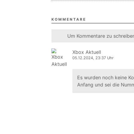
KOMMENTARE
Um Kommentare zu schreiben
Xbox Aktuell
05.12.2024, 23:37 Uhr
Es wurden noch keine K
Anfang und sei die Numm