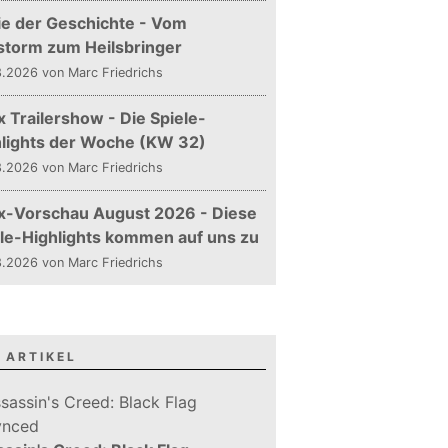
ie der Geschichte - Vom
storm zum Heilsbringer
.2026 von Marc Friedrichs
 Trailershow - Die Spiele-
hlights der Woche (KW 32)
.2026 von Marc Friedrichs
x-Vorschau August 2026 - Diese
le-Highlights kommen auf uns zu
.2026 von Marc Friedrichs
 ARTIKEL