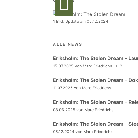
GALERIE
1 Bild, Update am 05.12.2024
ALLE NEWS
Eriksholm: The Stolen Dream - Lau
15.07.2025 von Marc Friedrichs
2
Eriksholm: The Stolen Dream - Dok
11.07.2025 von Marc Friedrichs
Eriksholm: The Stolen Dream - Re
08.06.2025 von Marc Friedrichs
Eriksholm: The Stolen Dream - Ste
05.12.2024 von Marc Friedrichs