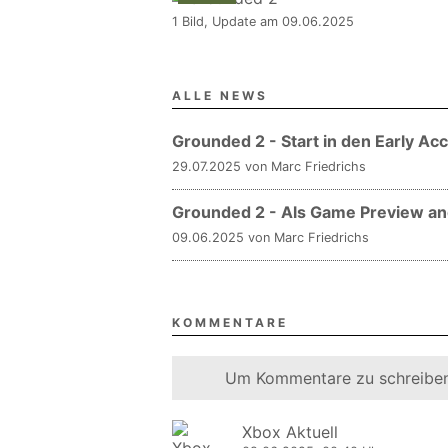
1 Bild, Update am 09.06.2025
ALLE NEWS
Grounded 2 - Start in den Early Ac
29.07.2025 von Marc Friedrichs
Grounded 2 - Als Game Preview a
09.06.2025 von Marc Friedrichs
KOMMENTARE
Um Kommentare zu schreiben
Xbox Aktuell