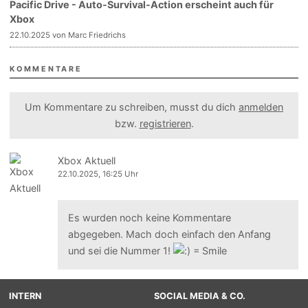
Pacific Drive - Auto-Survival-Action erscheint auch für
Xbox
22.10.2025 von Marc Friedrichs
KOMMENTARE
Um Kommentare zu schreiben, musst du dich
anmelden
bzw.
registrieren
.
Xbox Aktuell
22.10.2025, 16:25 Uhr
Es wurden noch keine Kommentare
abgegeben. Mach doch einfach den Anfang
und sei die Nummer 1!
INTERN
SOCIAL MEDIA & CO.