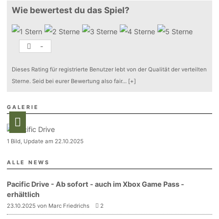
Wie bewertest du das Spiel?
-
Dieses Rating für registrierte Benutzer lebt von der Qualität der verteilten
Sterne. Seid bei eurer Bewertung also fair
...
[+]
GALERIE
1 Bild, Update am 22.10.2025
ALLE NEWS
Pacific Drive - Ab sofort - auch im Xbox Game Pass -
erhältlich
23.10.2025 von Marc Friedrichs
2