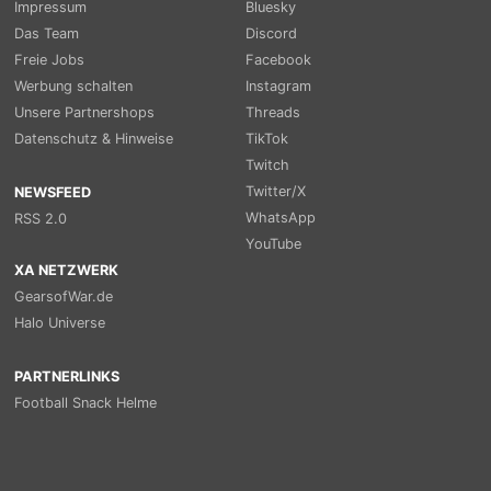
Impressum
Bluesky
Das Team
Discord
Freie Jobs
Facebook
Werbung schalten
Instagram
Unsere Partnershops
Threads
Datenschutz & Hinweise
TikTok
Twitch
Twitter/X
NEWSFEED
WhatsApp
RSS 2.0
YouTube
XA NETZWERK
GearsofWar.de
Halo Universe
PARTNERLINKS
Football Snack Helme