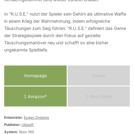
In "R.U.S.E." nutzt der Spieler sein Gehirn als ultimative Waffe
in einem Krieg der Wahrnehmung, indem erfolgreiche
Täuschungen zum Sieg führen. "R.U.S.E." definiert das Genre
der Strategiespiele durch den Fokus auf gezielte
Täuschungsmanöver neu und schafft so eine bisher
ungekannte Spieltiefe.
Homepage
Forum
Amazon*
Xbox Store
Entwickler:
Eugen Systems
Publisher:
Ubisoft
System:
Xbox 360