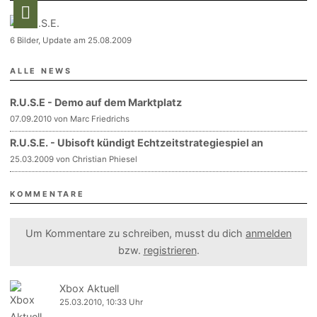
6 Bilder, Update am 25.08.2009
ALLE NEWS
R.U.S.E - Demo auf dem Marktplatz
07.09.2010 von Marc Friedrichs
R.U.S.E. - Ubisoft kündigt Echtzeitstrategiespiel an
25.03.2009 von Christian Phiesel
KOMMENTARE
Um Kommentare zu schreiben, musst du dich
anmelden
bzw.
registrieren
.
Xbox Aktuell
25.03.2010, 10:33 Uhr