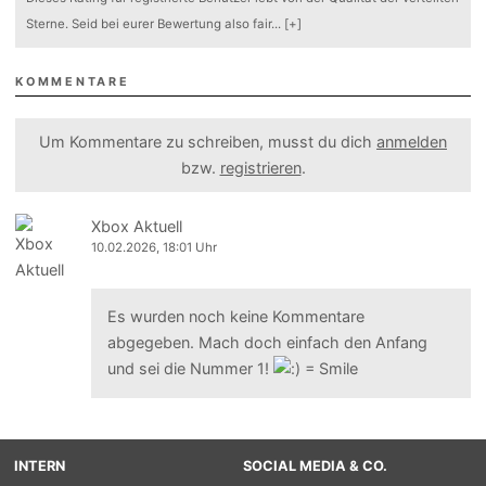
Sterne. Seid bei eurer Bewertung also fair
...
[+]
KOMMENTARE
Um Kommentare zu schreiben, musst du dich
anmelden
bzw.
registrieren
.
Xbox Aktuell
10.02.2026, 18:01 Uhr
Es wurden noch keine Kommentare
abgegeben. Mach doch einfach den Anfang
und sei die Nummer 1!
INTERN
SOCIAL MEDIA & CO.