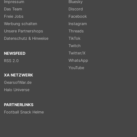
Impressum
Bluesky
Das Team
Discord
Freie Jobs
Facebook
Werbung schalten
Instagram
Unsere Partnershops
Threads
Datenschutz & Hinweise
TikTok
Twitch
Twitter/X
NEWSFEED
WhatsApp
RSS 2.0
YouTube
XA NETZWERK
GearsofWar.de
Halo Universe
PARTNERLINKS
Football Snack Helme