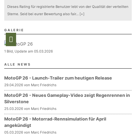
Dieses Rating für registrierte Benutzer lebt von der Qualität der verteilten
Sterne. Seid bei eurer Bewertung also fair
...
[+]
GALERIE
1 Bild, Update am 05.03.2026
ALLE NEWS
MotoGP 26 - Launch-Trailer zum heutigen Release
29.04.2026 von Marc Friedrichs
MotoGP 26 - Neues Gameplay-Video zeigt Regenrennen in
Silverstone
25.03.2026 von Marc Friedrichs
MotoGP 26 - Motorrad-Rennsimulation für April
angekündigt
05.03.2026 von Marc Friedrichs