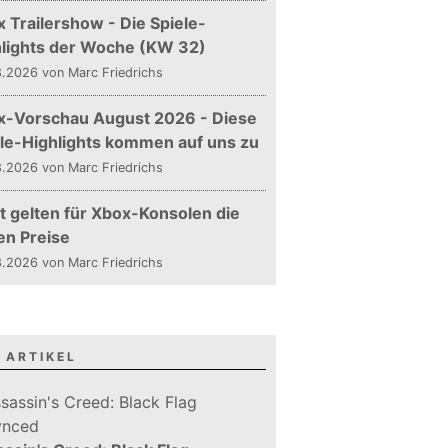
 Trailershow - Die Spiele-
hlights der Woche (KW 32)
.2026 von Marc Friedrichs
x-Vorschau August 2026 - Diese
le-Highlights kommen auf uns zu
.2026 von Marc Friedrichs
t gelten für Xbox-Konsolen die
en Preise
.2026 von Marc Friedrichs
 ARTIKEL