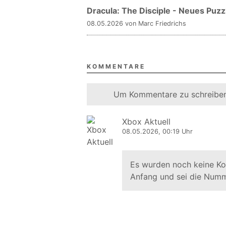
Dracula: The Disciple - Neues Puzz
08.05.2026 von Marc Friedrichs
KOMMENTARE
Um Kommentare zu schreiben
Xbox Aktuell
08.05.2026, 00:19 Uhr
Es wurden noch keine K
Anfang und sei die Numm