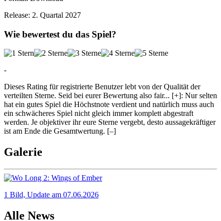
Release:
2. Quartal 2027
Wie bewertest du das Spiel?
-
Dieses Rating für registrierte Benutzer lebt von der Qualität der
verteilten Sterne. Seid bei eurer Bewertung also fair
...
[+]
: Nur selten
hat ein gutes Spiel die Höchstnote verdient und natürlich muss auch
ein schwächeres Spiel nicht gleich immer komplett abgestraft
werden. Je objektiver ihr eure Sterne vergebt, desto aussagekräftiger
ist am Ende die Gesamtwertung.
[–]
Galerie
1 Bild, Update am 07.06.2026
Alle News