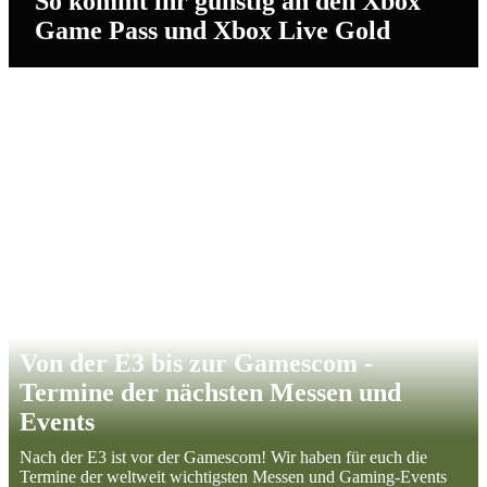
So kommt ihr günstig an den Xbox
Game Pass und Xbox Live Gold
Von der E3 bis zur Gamescom -
Termine der nächsten Messen und
Events
Nach der E3 ist vor der Gamescom! Wir haben für euch die
Termine der weltweit wichtigsten Messen und Gaming-Events