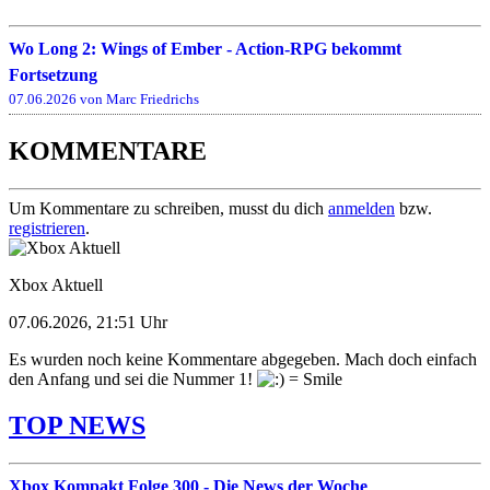
Wo Long 2: Wings of Ember - Action-RPG bekommt
Fortsetzung
07.06.2026 von Marc Friedrichs
KOMMENTARE
Um Kommentare zu schreiben, musst du dich
anmelden
bzw.
registrieren
.
Xbox Aktuell
07.06.2026, 21:51 Uhr
Es wurden noch keine Kommentare abgegeben. Mach doch einfach
den Anfang und sei die Nummer 1!
TOP NEWS
Xbox Kompakt Folge 300 - Die News der Woche