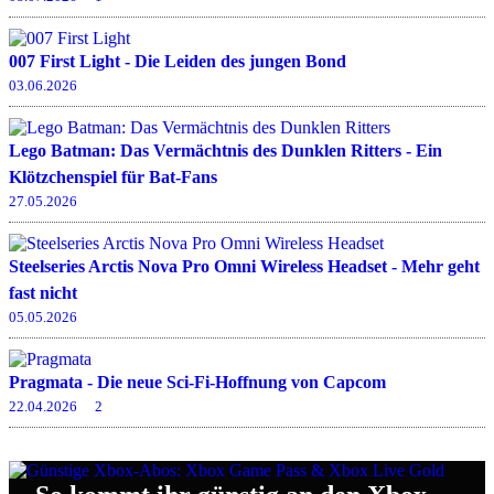
007 First Light - Die Leiden des jungen Bond
03.06.2026
Lego Batman: Das Vermächtnis des Dunklen Ritters - Ein
Klötzchenspiel für Bat-Fans
27.05.2026
Steelseries Arctis Nova Pro Omni Wireless Headset - Mehr geht
fast nicht
05.05.2026
Pragmata - Die neue Sci-Fi-Hoffnung von Capcom
22.04.2026
2