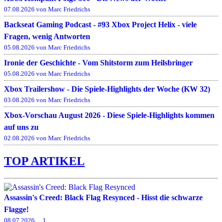
07.08.2026 von Marc Friedrichs
Backseat Gaming Podcast - #93 Xbox Project Helix - viele
Fragen, wenig Antworten
05.08.2026 von Marc Friedrichs
Ironie der Geschichte - Vom Shitstorm zum Heilsbringer
05.08.2026 von Marc Friedrichs
Xbox Trailershow - Die Spiele-Highlights der Woche (KW 32)
03.08.2026 von Marc Friedrichs
Xbox-Vorschau August 2026 - Diese Spiele-Highlights kommen
auf uns zu
02.08.2026 von Marc Friedrichs
TOP ARTIKEL
Assassin's Creed: Black Flag Resynced - Hisst die schwarze
Flagge!
08.07.2026
1