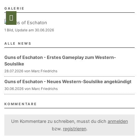
GALERIE
1 Bild, Update am 30.06.2026
ALLE NEWS
Guns of Eschaton - Erstes Gameplay zum Western-
Soulslike
28.07.2026 von Marc Friedrichs
Guns of Eschaton - Neues Western-Soulslike angekündigt
30.06.2026 von Marc Friedrichs
KOMMENTARE
Um Kommentare zu schreiben, musst du dich
anmelden
bzw.
registrieren
.