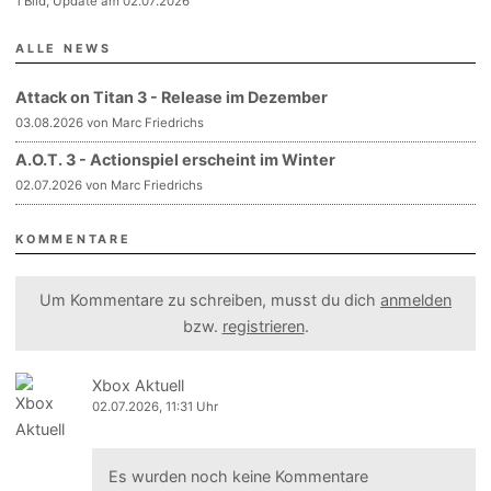
1 Bild, Update am 02.07.2026
ALLE NEWS
Attack on Titan 3 - Release im Dezember
03.08.2026 von Marc Friedrichs
A.O.T. 3 - Actionspiel erscheint im Winter
02.07.2026 von Marc Friedrichs
KOMMENTARE
Um Kommentare zu schreiben, musst du dich
anmelden
bzw.
registrieren
.
Xbox Aktuell
02.07.2026, 11:31 Uhr
Es wurden noch keine Kommentare