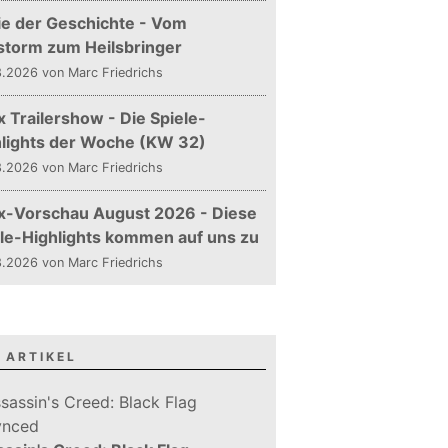
ie der Geschichte - Vom
storm zum Heilsbringer
.2026 von Marc Friedrichs
 Trailershow - Die Spiele-
hlights der Woche (KW 32)
.2026 von Marc Friedrichs
x-Vorschau August 2026 - Diese
le-Highlights kommen auf uns zu
.2026 von Marc Friedrichs
 ARTIKEL