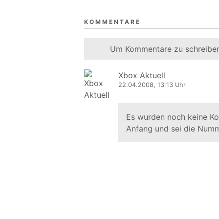
KOMMENTARE
Um Kommentare zu schreiben
Xbox Aktuell
22.04.2008, 13:13 Uhr
Es wurden noch keine K
Anfang und sei die Numm