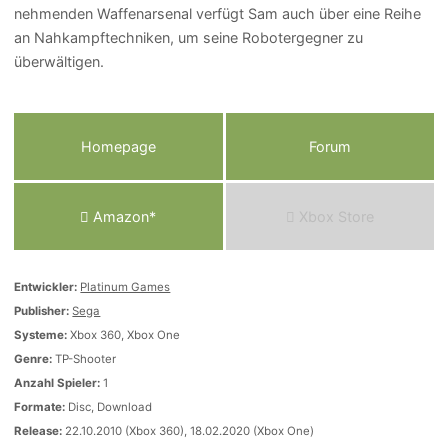
nehmenden Waffenarsenal verfügt Sam auch über eine Reihe
an Nahkampftechniken, um seine Robotergegner zu
überwältigen.
Homepage
Forum
Amazon*
Xbox Store
Entwickler:
Platinum Games
Publisher:
Sega
Systeme:
Xbox 360, Xbox One
Genre:
TP-Shooter
Anzahl Spieler:
1
Formate:
Disc, Download
Release:
22.10.2010 (Xbox 360), 18.02.2020 (Xbox One)