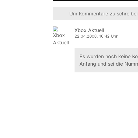
Um Kommentare zu schreiben
Xbox Aktuell
22.04.2008, 16:42 Uhr
Es wurden noch keine K
Anfang und sei die Numm