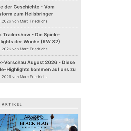
ie der Geschichte - Vom
storm zum Heilsbringer
.2026 von Marc Friedrichs
 Trailershow - Die Spiele-
hlights der Woche (KW 32)
.2026 von Marc Friedrichs
x-Vorschau August 2026 - Diese
le-Highlights kommen auf uns zu
.2026 von Marc Friedrichs
 ARTIKEL