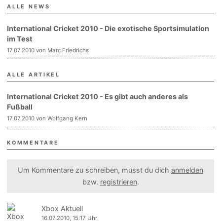
ALLE NEWS
International Cricket 2010 - Die exotische Sportsimulation
im Test
17.07.2010 von Marc Friedrichs
ALLE ARTIKEL
International Cricket 2010 - Es gibt auch anderes als
Fußball
17.07.2010 von Wolfgang Kern
KOMMENTARE
Um Kommentare zu schreiben, musst du dich
anmelden
bzw.
registrieren
.
Xbox Aktuell
16.07.2010, 15:17 Uhr