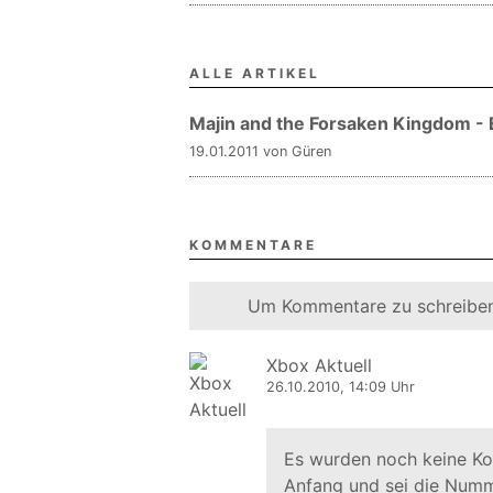
ALLE ARTIKEL
Majin and the Forsaken Kingdom -
19.01.2011 von Güren
KOMMENTARE
Um Kommentare zu schreiben
Xbox Aktuell
26.10.2010, 14:09 Uhr
Es wurden noch keine K
Anfang und sei die Numm