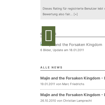
Dieses Rating für registrierte Benutzer lebt 
Bewertung also fair
...
[+]
GALERIE
6 Bilder, Update am 18.01.2011
ALLE NEWS
Majin and the Forsaken Kingdom -
19.01.2011 von Marc Friedrichs
Majin and the Forsaken Kingdom 
26.10.2010 von Christian Lamprecht