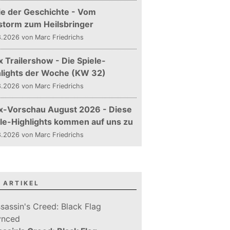
ie der Geschichte - Vom
storm zum Heilsbringer
.2026 von Marc Friedrichs
 Trailershow - Die Spiele-
hlights der Woche (KW 32)
.2026 von Marc Friedrichs
x-Vorschau August 2026 - Diese
le-Highlights kommen auf uns zu
.2026 von Marc Friedrichs
 ARTIKEL