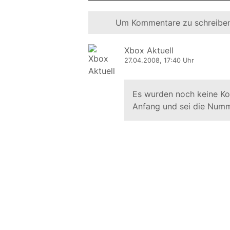
Um Kommentare zu schreiben
Xbox Aktuell
27.04.2008, 17:40 Uhr
Es wurden noch keine K
Anfang und sei die Numm