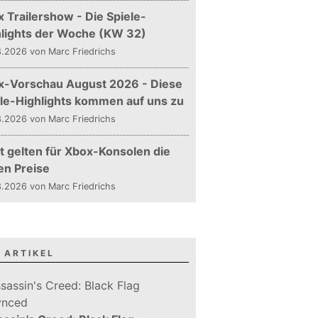
 Trailershow - Die Spiele-
hlights der Woche (KW 32)
.2026 von Marc Friedrichs
x-Vorschau August 2026 - Diese
le-Highlights kommen auf uns zu
.2026 von Marc Friedrichs
t gelten für Xbox-Konsolen die
en Preise
.2026 von Marc Friedrichs
 ARTIKEL