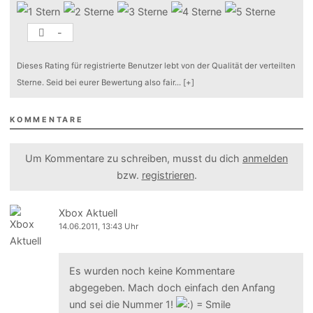
-
Dieses Rating für registrierte Benutzer lebt von der Qualität der verteilten
Sterne. Seid bei eurer Bewertung also fair
...
[+]
KOMMENTARE
Um Kommentare zu schreiben, musst du dich
anmelden
bzw.
registrieren
.
Xbox Aktuell
14.06.2011, 13:43 Uhr
Es wurden noch keine Kommentare
abgegeben. Mach doch einfach den Anfang
und sei die Nummer 1!