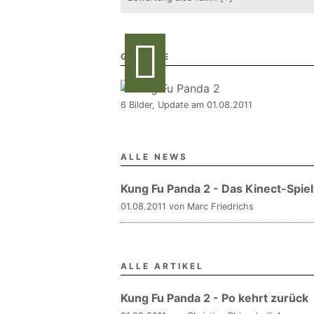
GALERIE
6 Bilder, Update am 01.08.2011
ALLE NEWS
Kung Fu Panda 2 - Das Kinect-Spiel
01.08.2011 von Marc Friedrichs
ALLE ARTIKEL
Kung Fu Panda 2 - Po kehrt zurück