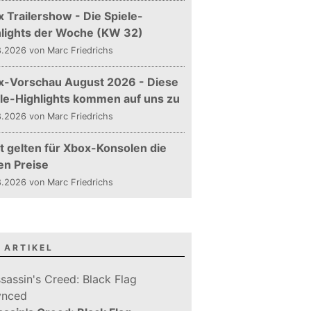
 Trailershow - Die Spiele-
hlights der Woche (KW 32)
.2026 von Marc Friedrichs
x-Vorschau August 2026 - Diese
le-Highlights kommen auf uns zu
.2026 von Marc Friedrichs
t gelten für Xbox-Konsolen die
en Preise
.2026 von Marc Friedrichs
 ARTIKEL