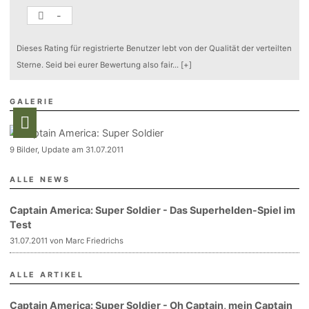
-
Dieses Rating für registrierte Benutzer lebt von der Qualität der verteilten
Sterne. Seid bei eurer Bewertung also fair
...
[+]
GALERIE
9 Bilder, Update am 31.07.2011
ALLE NEWS
Captain America: Super Soldier - Das Superhelden-Spiel im
Test
31.07.2011 von Marc Friedrichs
ALLE ARTIKEL
Captain America: Super Soldier - Oh Captain, mein Captain