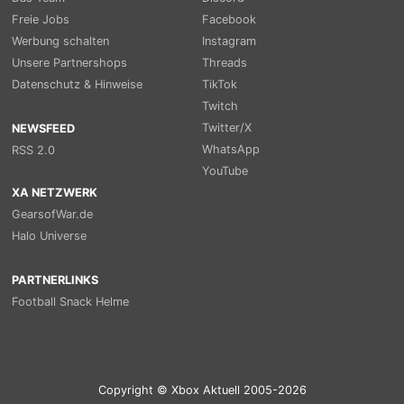
Freie Jobs
Facebook
Werbung schalten
Instagram
Unsere Partnershops
Threads
Datenschutz & Hinweise
TikTok
Twitch
Twitter/X
NEWSFEED
WhatsApp
RSS 2.0
YouTube
XA NETZWERK
GearsofWar.de
Halo Universe
PARTNERLINKS
Football Snack Helme
Copyright © Xbox Aktuell 2005-2026