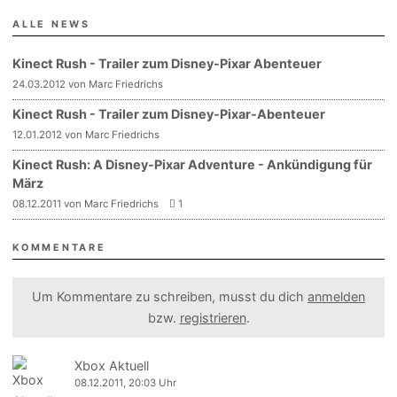
ALLE NEWS
Kinect Rush - Trailer zum Disney-Pixar Abenteuer
24.03.2012 von Marc Friedrichs
Kinect Rush - Trailer zum Disney-Pixar-Abenteuer
12.01.2012 von Marc Friedrichs
Kinect Rush: A Disney-Pixar Adventure - Ankündigung für
März
08.12.2011 von Marc Friedrichs
1
KOMMENTARE
Um Kommentare zu schreiben, musst du dich
anmelden
bzw.
registrieren
.
Xbox Aktuell
08.12.2011, 20:03 Uhr