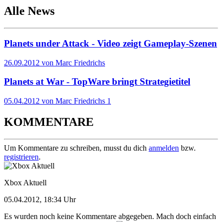
Alle News
Planets under Attack - Video zeigt Gameplay-Szenen
26.09.2012 von Marc Friedrichs
Planets at War - TopWare bringt Strategietitel
05.04.2012 von Marc Friedrichs
1
KOMMENTARE
Um Kommentare zu schreiben, musst du dich
anmelden
bzw.
registrieren
.
Xbox Aktuell
05.04.2012, 18:34 Uhr
Es wurden noch keine Kommentare abgegeben. Mach doch einfach