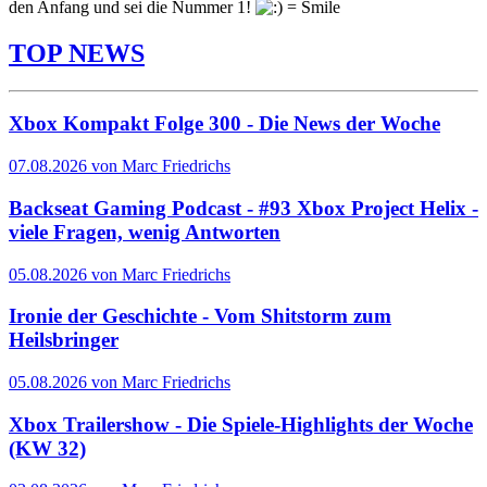
den Anfang und sei die Nummer 1!
TOP NEWS
Xbox Kompakt Folge 300 - Die News der Woche
07.08.2026 von Marc Friedrichs
Backseat Gaming Podcast - #93 Xbox Project Helix -
viele Fragen, wenig Antworten
05.08.2026 von Marc Friedrichs
Ironie der Geschichte - Vom Shitstorm zum
Heilsbringer
05.08.2026 von Marc Friedrichs
Xbox Trailershow - Die Spiele-Highlights der Woche
(KW 32)