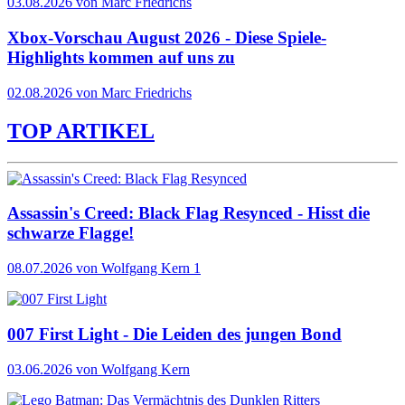
03.08.2026 von Marc Friedrichs
Xbox-Vorschau August 2026 - Diese Spiele-
Highlights kommen auf uns zu
02.08.2026 von Marc Friedrichs
TOP ARTIKEL
Assassin's Creed: Black Flag Resynced - Hisst die
schwarze Flagge!
08.07.2026
von Wolfgang Kern
1
007 First Light - Die Leiden des jungen Bond
03.06.2026
von Wolfgang Kern