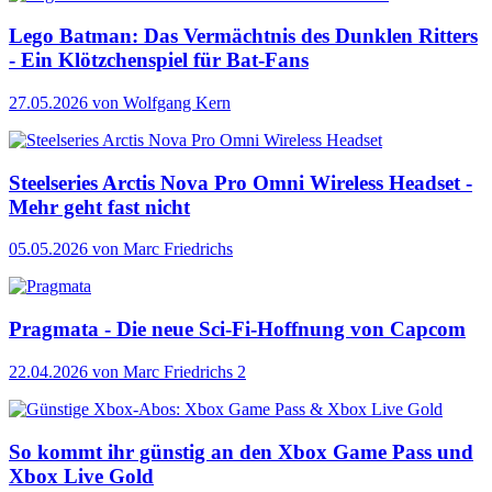
Lego Batman: Das Vermächtnis des Dunklen Ritters
- Ein Klötzchenspiel für Bat-Fans
27.05.2026
von Wolfgang Kern
Steelseries Arctis Nova Pro Omni Wireless Headset -
Mehr geht fast nicht
05.05.2026
von Marc Friedrichs
Pragmata - Die neue Sci-Fi-Hoffnung von Capcom
22.04.2026
von Marc Friedrichs
2
So kommt ihr günstig an den Xbox Game Pass und
Xbox Live Gold