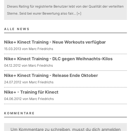
Dieses Rating für registrierte Benutzer lebt von der Qualität der verteilten
Sterne. Seid bei eurer Bewertung also fair
...
[+]
ALLE NEWS
Nike+ Kinect Training - Neue Workouts verfügbar
15.03.2013 von Marc Friedrichs
Nike+ Kinect Training - DLC gegen Weihnachts-Kilos
04.12.2012 von Marc Friedrichs
Nike+ Kinect Training - Release Ende Oktober
24.07.2012 von Marc Friedrichs
Nike+ - Training für Kinect
04.06.2012 von Marc Friedrichs
KOMMENTARE
Um Kommentare zu schreiben, musst du dich
anmelden