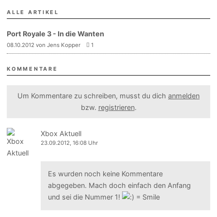
ALLE ARTIKEL
Port Royale 3 - In die Wanten
08.10.2012 von Jens Kopper
1
KOMMENTARE
Um Kommentare zu schreiben, musst du dich
anmelden
bzw.
registrieren
.
Xbox Aktuell
23.09.2012, 16:08 Uhr
Es wurden noch keine Kommentare
abgegeben. Mach doch einfach den Anfang
und sei die Nummer 1!