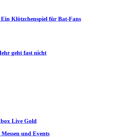
Ein Klötzchenspiel für Bat-Fans
ehr geht fast nicht
Xbox Live Gold
n Messen und Events