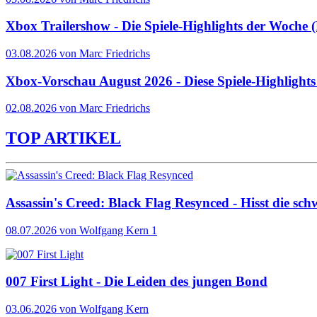
Xbox Trailershow - Die Spiele-Highlights der Woche
03.08.2026 von Marc Friedrichs
Xbox-Vorschau August 2026 - Diese Spiele-Highlight
02.08.2026 von Marc Friedrichs
TOP ARTIKEL
Assassin's Creed: Black Flag Resynced - Hisst die sch
08.07.2026
von Wolfgang Kern
1
007 First Light - Die Leiden des jungen Bond
03.06.2026
von Wolfgang Kern