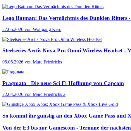
Lego Batman: Das Vermächtnis des Dunklen Ritters - 
27.05.2026
von Wolfgang Kern
Steelseries Arctis Nova Pro Omni Wireless Headset - M
05.05.2026
von Marc Friedrichs
Pragmata - Die neue Sci-Fi-Hoffnung von Capcom
22.04.2026
von Marc Friedrichs
2
So kommt ihr günstig an den Xbox Game Pass und 
Von der E3 bis zur Gamescom - Termine der nächste