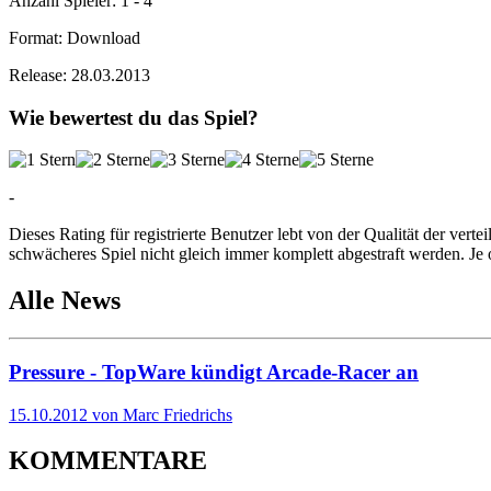
Anzahl Spieler:
1 - 4
Format:
Download
Release:
28.03.2013
Wie bewertest du das Spiel?
-
Dieses Rating für registrierte Benutzer lebt von der Qualität der vertei
schwächeres Spiel nicht gleich immer komplett abgestraft werden. Je 
Alle News
Pressure - TopWare kündigt Arcade-Racer an
15.10.2012 von Marc Friedrichs
KOMMENTARE